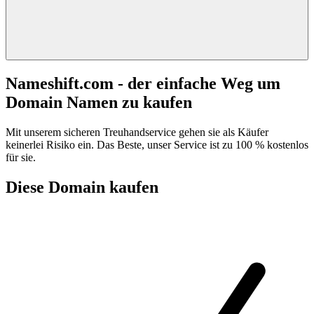
Nameshift.com - der einfache Weg um
Domain Namen zu kaufen
Mit unserem sicheren Treuhandservice gehen sie als Käufer
keinerlei Risiko ein. Das Beste, unser Service ist zu 100 % kostenlos
für sie.
Diese Domain kaufen