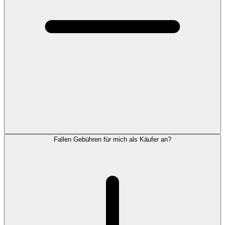
Fallen Gebühren für mich als Käufer an?