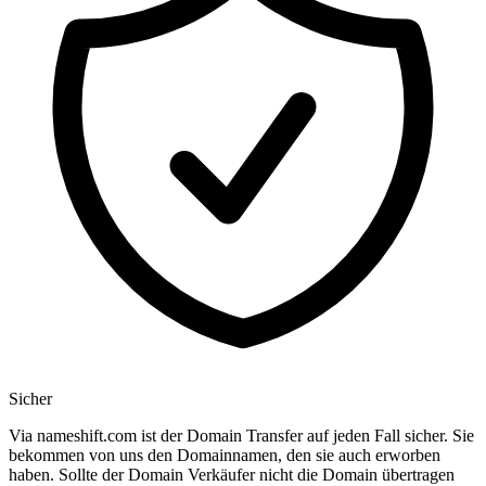
Sicher
Via nameshift.com ist der Domain Transfer auf jeden Fall sicher. Sie
bekommen von uns den Domainnamen, den sie auch erworben
haben. Sollte der Domain Verkäufer nicht die Domain übertragen