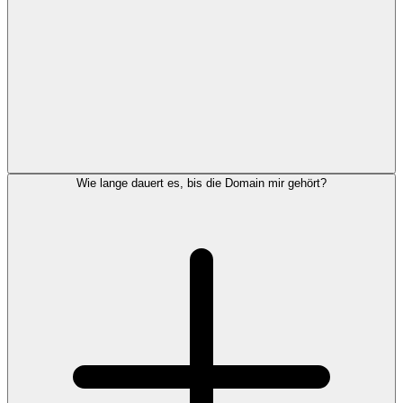
Wie lange dauert es, bis die Domain mir gehört?