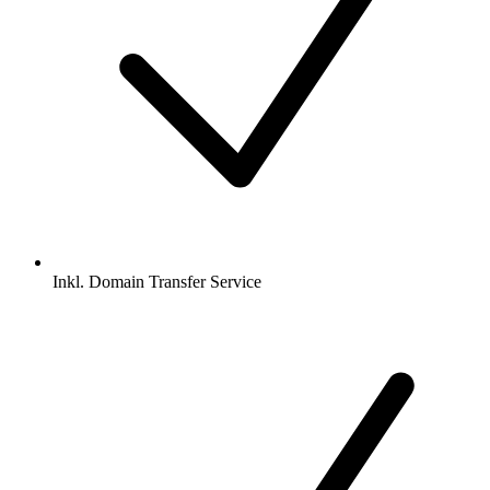
Inkl.
Domain Transfer Service