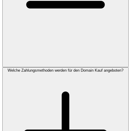
Welche Zahlungsmethoden werden für den Domain Kauf angeboten?