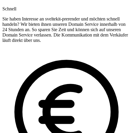
Schnell
Sie haben Interesse an sveltekit-prerender und möchten schnell
handeln? Wir bieten ihnen unseren Domain Service innerhalb von
24 Stunden an. So sparen Sie Zeit und können sich auf unseren
Domain Service verlassen. Die Kommunikation mit dem Verkäufer
läuft direkt über uns.