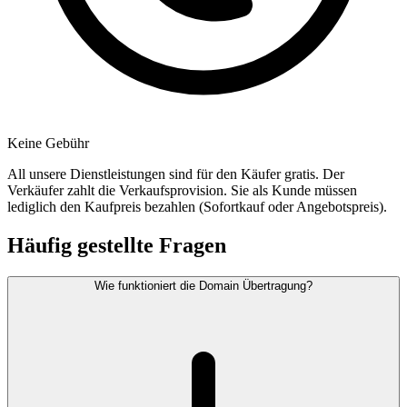
Keine Gebühr
All unsere Dienstleistungen sind für den Käufer gratis. Der
Verkäufer zahlt die Verkaufsprovision. Sie als Kunde müssen
lediglich den Kaufpreis bezahlen (Sofortkauf oder Angebotspreis).
Häufig gestellte Fragen
Wie funktioniert die Domain Übertragung?