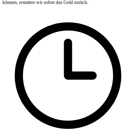
können, erstatten wir sofort das Geld zurück.