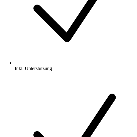
Inkl.
Unterstützung