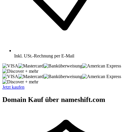
Inkl.
USt.-Rechnung per E-Mail
+ mehr
+ mehr
Jetzt kaufen
Domain Kauf über nameshift.com