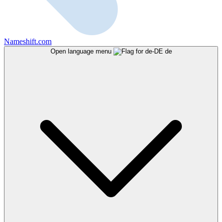
Nameshift.com
Open language menu
de